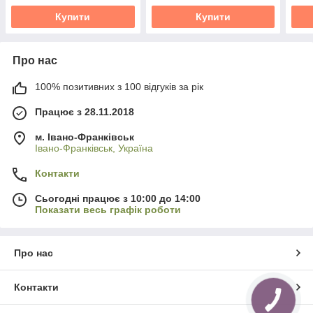
Купити
Купити
Про нас
100% позитивних з 100 відгуків за рік
Працює з 28.11.2018
м. Івано-Франківськ
Івано-Франківськ, Україна
Контакти
Сьогодні працює з 10:00 до 14:00
Показати весь графік роботи
Про нас
Контакти
КНОПКА
ЗВ'ЯЗКУ