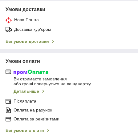
Умови доставки
Нова Пошта
Доставка кур'єром
Всі умови доставки
Умови оплати
Ви отримаєте замовлення
або гроші повернуться на вашу картку
Детальніше
Післяплата
Оплата на рахунок
Оплата за реквізитами
Всі умови оплати