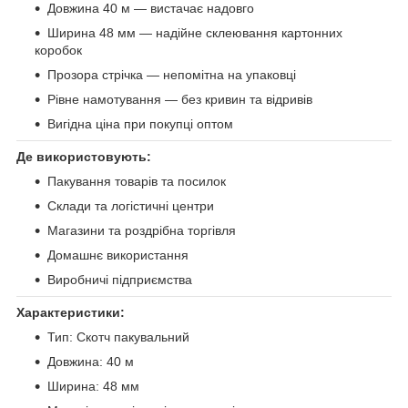
Довжина 40 м — вистачає надовго
Ширина 48 мм — надійне склеювання картонних
коробок
Прозора стрічка — непомітна на упаковці
Рівне намотування — без кривин та відривів
Вигідна ціна при покупці оптом
Де використовують:
Пакування товарів та посилок
Склади та логістичні центри
Магазини та роздрібна торгівля
Домашнє використання
Виробничі підприємства
Характеристики:
Тип: Скотч пакувальний
Довжина: 40 м
Ширина: 48 мм