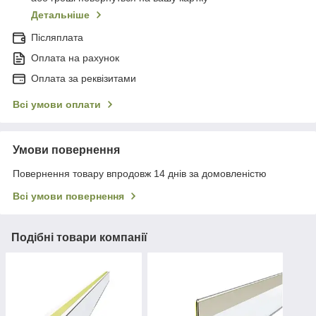
Детальніше
Післяплата
Оплата на рахунок
Оплата за реквізитами
Всі умови оплати
Умови повернення
Повернення товару впродовж 14 днів за домовленістю
Всі умови повернення
Подібні товари компанії