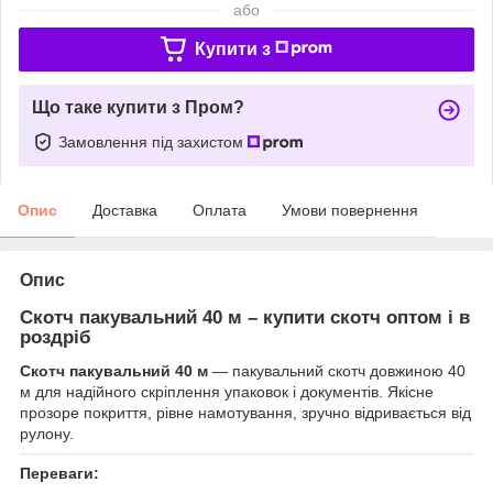
або
Купити з
Що таке купити з Пром?
Замовлення під захистом
Опис
Доставка
Оплата
Умови повернення
Опис
Скотч пакувальний 40 м – купити скотч оптом і в
роздріб
Скотч пакувальний 40 м
— пакувальний скотч довжиною 40
м для надійного скріплення упаковок і документів. Якісне
прозоре покриття, рівне намотування, зручно відривається від
рулону.
Переваги: