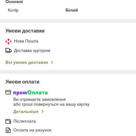
Основні
Колір
Білий
Умови доставки
Нова Пошта
Доставка кур'єром
Всі умови доставки
Умови оплати
Ви отримаєте замовлення
або гроші повернуться на вашу картку
Детальніше
Післяплата
Оплата на рахунок