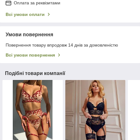
Оплата за реквізитами
Всі умови оплати
Умови повернення
Повернення товару впродовж 14 днів за домовленістю
Всі умови повернення
Подібні товари компанії