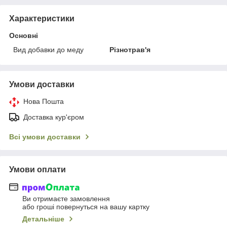
Характеристики
Основні
Вид добавки до меду
Різнотрав'я
Умови доставки
Нова Пошта
Доставка кур'єром
Всі умови доставки
Умови оплати
Ви отримаєте замовлення
або гроші повернуться на вашу картку
Детальніше