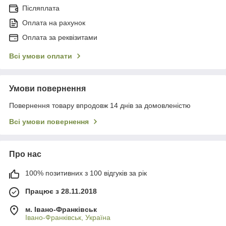
Післяплата
Оплата на рахунок
Оплата за реквізитами
Всі умови оплати
Умови повернення
Повернення товару впродовж 14 днів за домовленістю
Всі умови повернення
Про нас
100% позитивних з 100 відгуків за рік
Працює з 28.11.2018
м. Івано-Франківськ
Івано-Франківськ, Україна