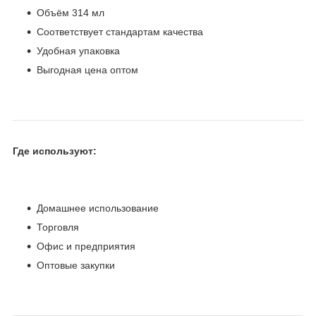
Объём 314 мл
Соответствует стандартам качества
Удобная упаковка
Выгодная цена оптом
Где используют:
Домашнее использование
Торговля
Офис и предприятия
Оптовые закупки