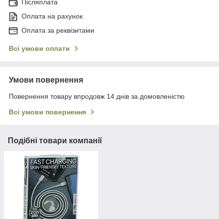
Післяплата
Оплата на рахунок
Оплата за реквізитами
Всі умови оплати
Умови повернення
Повернення товару впродовж 14 днів за домовленістю
Всі умови повернення
Подібні товари компанії