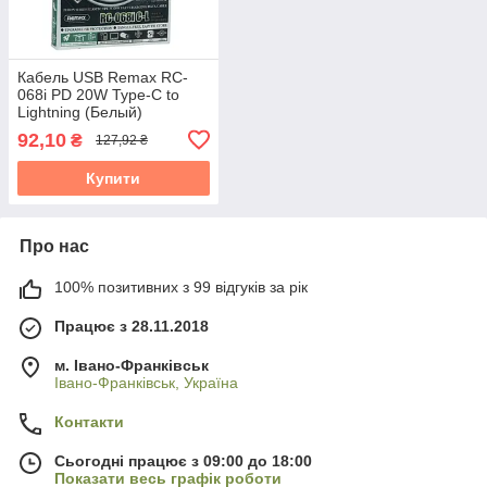
Кабель USB Remax RC-
068i PD 20W Type-C to
Lightning (Белый)
92,10
₴
127,92 ₴
Купити
Про нас
100% позитивних з 99 відгуків за рік
Працює з 28.11.2018
м. Івано-Франківськ
Івано-Франківськ, Україна
Контакти
Сьогодні працює з 09:00 до 18:00
Показати весь графік роботи