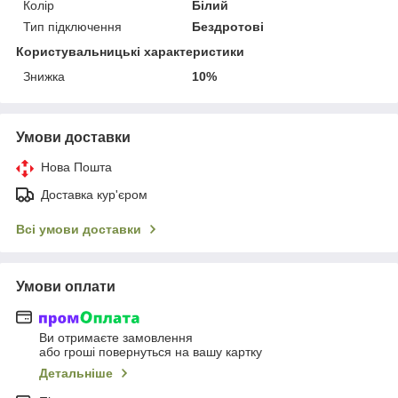
Колір
Білий
Тип підключення
Бездротові
Користувальницькі характеристики
Знижка
10%
Умови доставки
Нова Пошта
Доставка кур'єром
Всі умови доставки
Умови оплати
Ви отримаєте замовлення
або гроші повернуться на вашу картку
Детальніше