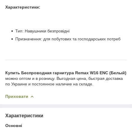
Характеристики:
Тип: Навушники безпровідні
Призначення: для побутових та господарських потреб
Купить Беспроводная гарнитура Remax W16 ENC (Белый)
можно оптом и в розницу. Выгодная цена, быстрая доставка
по Украине и постоянное наличие на складе.
Приховати
Характеристики
Основні