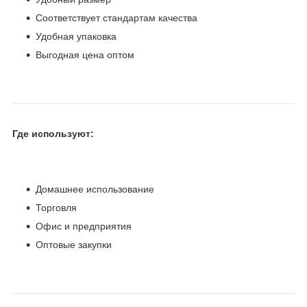
Соответствует стандартам качества
Удобная упаковка
Выгодная цена оптом
Где используют:
Домашнее использование
Торговля
Офис и предприятия
Оптовые закупки