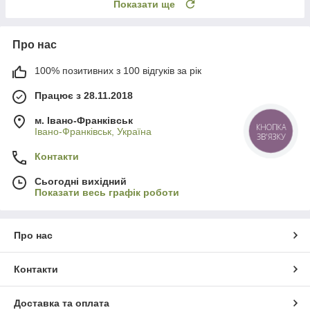
Показати ще
Про нас
100% позитивних з 100 відгуків за рік
Працює з 28.11.2018
м. Івано-Франківськ
КНОПКА
Івано-Франківськ, Україна
ЗВ'ЯЗКУ
Контакти
Сьогодні вихідний
Показати весь графік роботи
Про нас
Контакти
Доставка та оплата