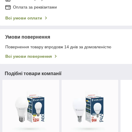
Оплата за реквізитами
Всі умови оплати
Умови повернення
Повернення товару впродовж 14 днів за домовленістю
Всі умови повернення
Подібні товари компанії