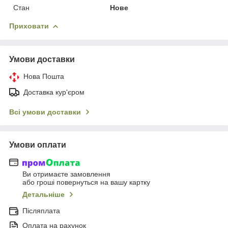
Стан
Нове
Приховати
Умови доставки
Нова Пошта
Доставка кур'єром
Всі умови доставки
Умови оплати
Ви отримаєте замовлення
або гроші повернуться на вашу картку
Детальніше
Післяплата
Оплата на рахунок