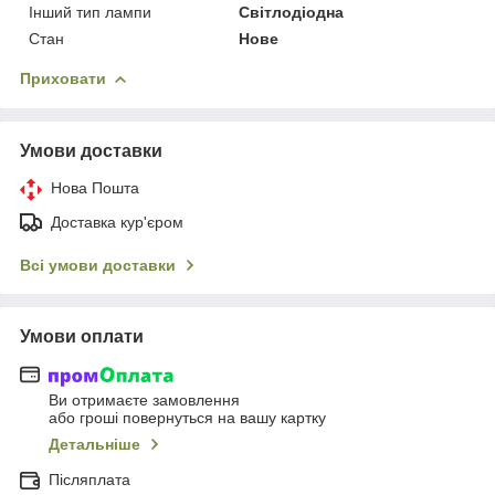
Інший тип лампи
Світлодіодна
Стан
Нове
Приховати
Умови доставки
Нова Пошта
Доставка кур'єром
Всі умови доставки
Умови оплати
Ви отримаєте замовлення
або гроші повернуться на вашу картку
Детальніше
Післяплата