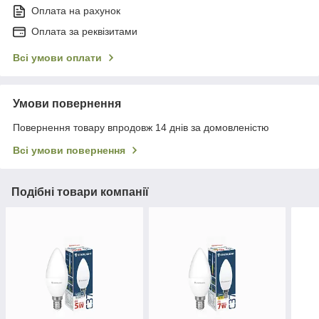
Оплата на рахунок
Оплата за реквізитами
Всі умови оплати
Умови повернення
Повернення товару впродовж 14 днів за домовленістю
Всі умови повернення
Подібні товари компанії