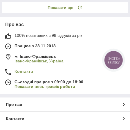
Показати ще
Про нас
100% позитивних з 98 відгуків за рік
Працює з 28.11.2018
м. Івано-Франківськ
КНОПКА
Івано-Франківськ, Україна
ЗВ'ЯЗКУ
Контакти
Сьогодні працює з 09:00 до 18:00
Показати весь графік роботи
Про нас
Контакти