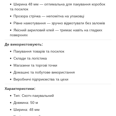
Ширина 48 мм — оптимальна для пакування коробок
та посилок
Прозора стрічка — непомітна на упаковці
Рівне намотування — зручно відмотувати без заломів
Якісний акриловий клей — тримає навіть на гладких
поверхнях
Де використовують:
Пакування товарів та посилок
Склади та логістика
Магазини та торгові точки
Домашнє та побутове використання
Виробничі підприємства та цехи
Характеристики:
Тип: Скотч пакувальний
Довжина: 50 м
Ширина: 48 мм