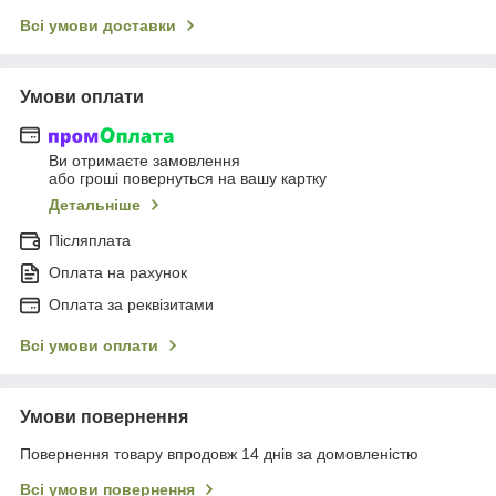
Всі умови доставки
Умови оплати
Ви отримаєте замовлення
або гроші повернуться на вашу картку
Детальніше
Післяплата
Оплата на рахунок
Оплата за реквізитами
Всі умови оплати
Умови повернення
Повернення товару впродовж 14 днів за домовленістю
Всі умови повернення