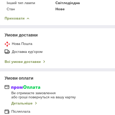
Інший тип лампи
Світлодіодна
Стан
Нове
Приховати
Умови доставки
Нова Пошта
Доставка кур'єром
Всі умови доставки
Умови оплати
Ви отримаєте замовлення
або гроші повернуться на вашу картку
Детальніше
Післяплата