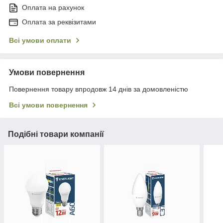
Оплата на рахунок
Оплата за реквізитами
Всі умови оплати
Умови повернення
Повернення товару впродовж 14 днів за домовленістю
Всі умови повернення
Подібні товари компанії