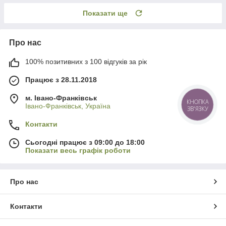
Показати ще
Про нас
100% позитивних з 100 відгуків за рік
Працює з 28.11.2018
м. Івано-Франківськ
КНОПКА
Івано-Франківськ, Україна
ЗВ'ЯЗКУ
Контакти
Сьогодні працює з 09:00 до 18:00
Показати весь графік роботи
Про нас
Контакти