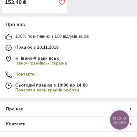
153,40
₴
Про нас
100% позитивних з 100 відгуків за рік
Працює з 28.11.2018
м. Івано-Франківськ
Івано-Франківськ, Україна
Контакти
Сьогодні працює з 10:00 до 14:00
Показати весь графік роботи
Про нас
КНОПКА
ЗВ'ЯЗКУ
Контакти